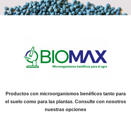
Productos con microorganismos benéficos tanto para
el suelo como para las plantas. Consulte con nosotros
nuestras opciones