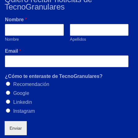
TecnoGranulares
Nombre
*
Nombre
Apellidos
Email
*
¿Cómo te enteraste de TecnoGranulares?
Recomendación
Google
Linkedin
Instagram
Enviar