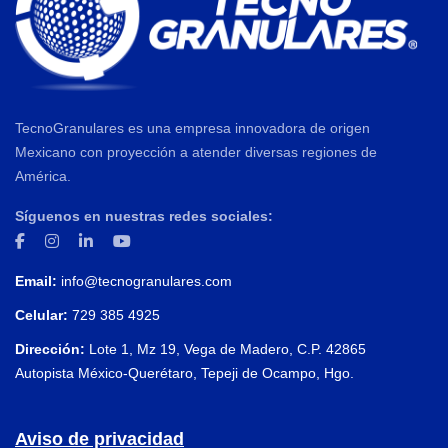
TecnoGranulares es una empresa innovadora de origen
Mexicano con proyección a atender diversas regiones de
América.
Síguenos en nuestras redes sociales:
Email:
info@tecnogranulares.com
Celular:
729 385 4925
Dirección:
Lote 1, Mz 19, Vega de Madero, C.P. 42865
Autopista México-Querétaro, Tepeji de Ocampo, Hgo.
Aviso de privacidad