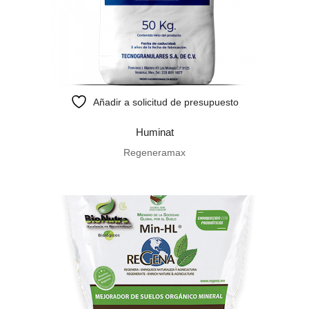
Añadir a solicitud de presupuesto
Huminat
Regeneramax