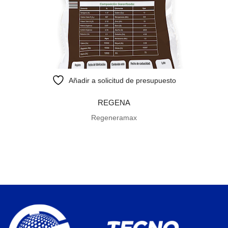
Añadir a solicitud de presupuesto
REGENA
Regeneramax