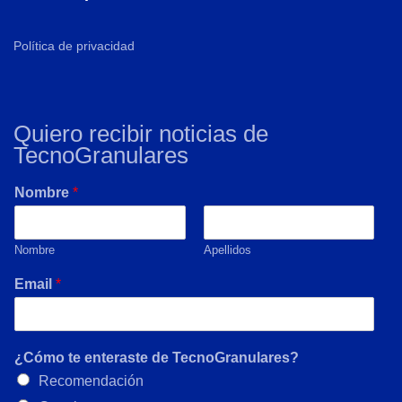
Política de privacidad
Quiero recibir noticias de
TecnoGranulares
Nombre
*
Nombre
Apellidos
Email
*
¿Cómo te enteraste de TecnoGranulares?
Recomendación