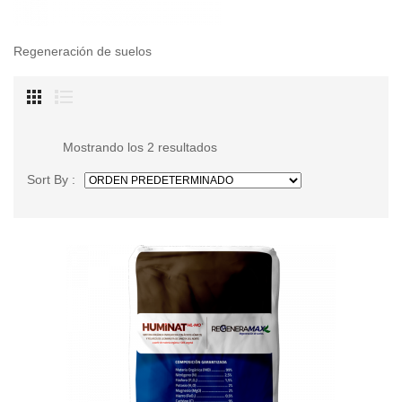
Regeneración de suelos
Mostrando los 2 resultados
Sort By :