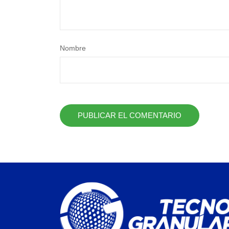
Nombre