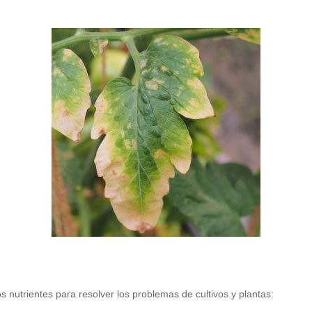
 nutrientes para resolver los problemas de cultivos y plantas: