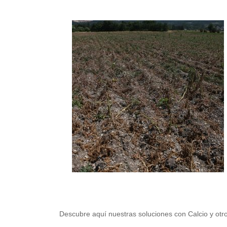
Descubre aquí nuestras soluciones con Calcio y otros