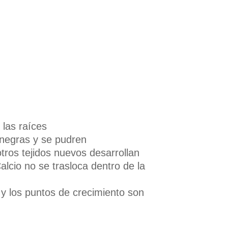
 las raíces
negras y se pudren
otros tejidos nuevos desarrollan
alcio no se trasloca dentro de la
s y los puntos de crecimiento son