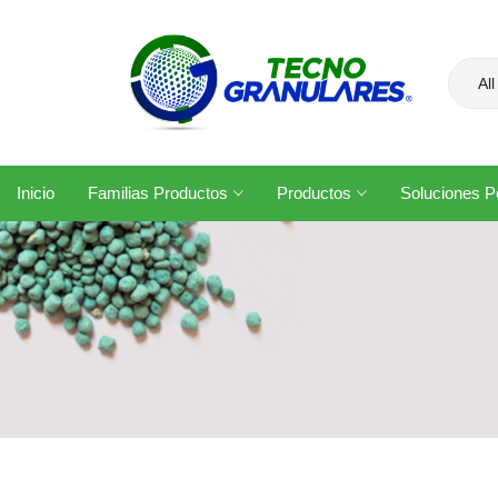
All
Inicio
Familias Productos
Productos
Soluciones Po