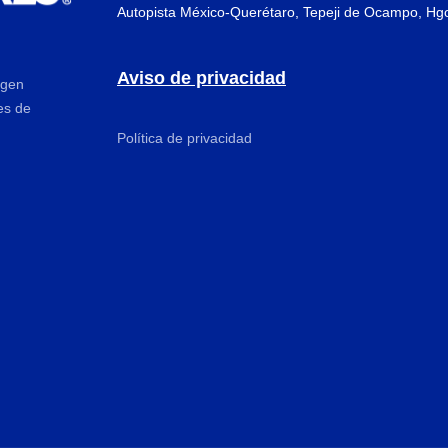
Autopista México-Querétaro, Tepeji de Ocampo, Hg
Aviso de privacidad
igen
es de
Política de privacidad