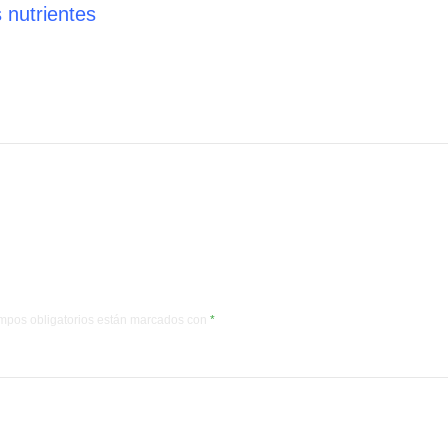
 nutrientes
mpos obligatorios están marcados con
*