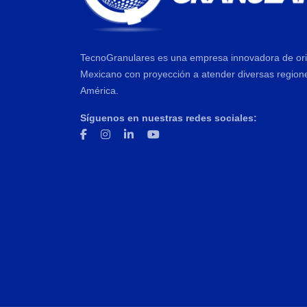
TecnoGranulares es una empresa innovadora de or
Mexicano con proyección a atender diversas region
América.
Síguenos en nuestras redes sociales: