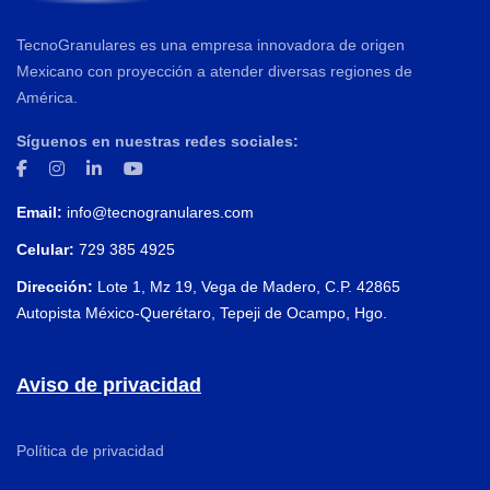
TecnoGranulares es una empresa innovadora de origen
Mexicano con proyección a atender diversas regiones de
América.
Síguenos en nuestras redes sociales:
Email:
info@tecnogranulares.com
Celular:
729 385 4925
Dirección:
Lote 1, Mz 19, Vega de Madero, C.P. 42865
Autopista México-Querétaro, Tepeji de Ocampo, Hgo.
Aviso de privacidad
Política de privacidad