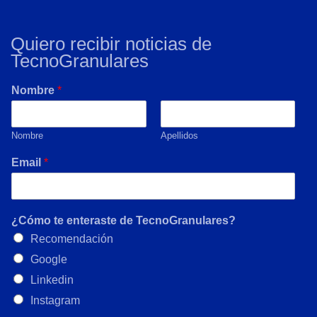
Quiero recibir noticias de
TecnoGranulares
Nombre
*
Nombre
Apellidos
Email
*
¿Cómo te enteraste de TecnoGranulares?
Recomendación
Google
Linkedin
Instagram