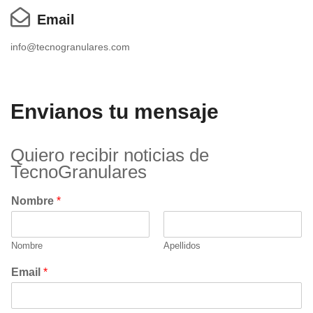
Email
info@tecnogranulares.com
Envianos tu mensaje
Quiero recibir noticias de
TecnoGranulares
Nombre
*
Nombre
Apellidos
Email
*