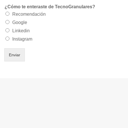
¿Cómo te enteraste de TecnoGranulares?
Recomendación
Google
Linkedin
Instagram
Enviar