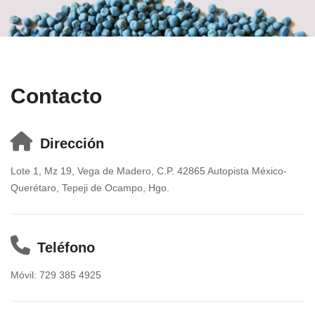
Contacto
Dirección
Lote 1, Mz 19, Vega de Madero, C.P. 42865 Autopista México-
Querétaro, Tepeji de Ocampo, Hgo.
Teléfono
Móvil: 729 385 4925