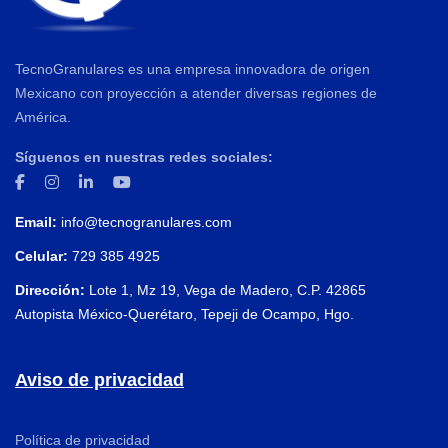
TecnoGranulares es una empresa innovadora de origen
Mexicano con proyección a atender diversas regiones de
América.
Síguenos en nuestras redes sociales:
Email:
info@tecnogranulares.com
Celular:
729 385 4925
Dirección:
Lote 1, Mz 19, Vega de Madero, C.P. 42865
Autopista México-Querétaro, Tepeji de Ocampo, Hgo.
Aviso de privacidad
Política de privacidad