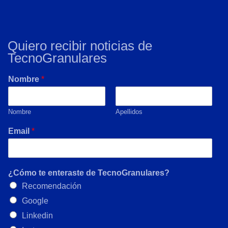
Quiero recibir noticias de
TecnoGranulares
Nombre
*
Nombre
Apellidos
Email
*
¿Cómo te enteraste de TecnoGranulares?
Recomendación
Google
Linkedin