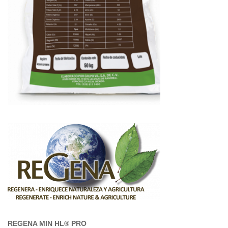
REGENA MIN HL® PRO