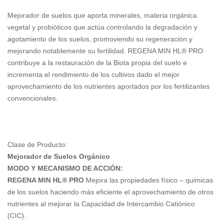
Mejorador de suelos que aporta minerales, materia orgánica
vegetal y probióticos que actúa controlando la degradación y
agotamiento de los suelos, promoviendo su regeneración y
mejorando notablemente su fertilidad. REGENA MIN HL® PRO
contribuye a la restauración de la Biota propia del suelo e
incrementa el rendimiento de los cultivos dado el mejor
aprovechamiento de los nutrientes aportados por los fertilizantes
convencionales.
Clase de Producto:
Mejorador de Suelos Orgánico
MODO Y MECANISMO DE ACCIÓN:
REGENA MIN HL® PRO
Mejora las propiedades físico – quimicas
de los suelos haciendo más eficiente el aprovechamiento de otros
nutrientes al mejorar la Capacidad de Intercambio Catiónico
(CIC).