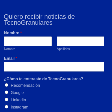
Quiero recibir noticias de
TecnoGranulares
Nombre
*
Nombre
Apellidos
Email
*
¿Cómo te enteraste de TecnoGranulares?
Recomendación
Google
Linkedin
Instagram