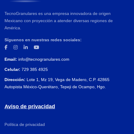
TecnoGranulares es una empresa innovadora de origen
Mexicano con proyección a atender diversas regiones de
América.
Síguenos en nuestras redes sociales:
Email:
info@tecnogranulares.com
Celular:
729 385 4925
Dirección:
Lote 1, Mz 19, Vega de Madero, C.P. 42865
Autopista México-Querétaro, Tepeji de Ocampo, Hgo.
Aviso de privacidad
Política de privacidad