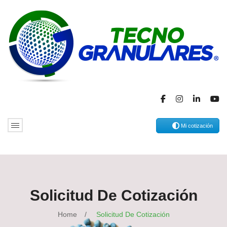
Mi cotización
Solicitud De Cotización
Home
/
Solicitud De Cotización