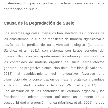
posteriores, lo que se podría considerar como causa de la
degradación del suelo.
Causa de la Degradación de Suelo
Los sistemas agrícolas intensivos han afectado las funciones de
los ecosistemas, lo cual se manifiesta de manera significativa a
través de la pérdida de su diversidad biológica (Landeros-
Sánchez et al., 2011), son sistemas con largos periodos del
mismo cultivo, con bajo aporte anual de carbono y disminución de
los contenidos de materia orgánica del suelo, estos efectos
generan una progresiva disminución de su fertilidad (Duval et al.,
2015), el establecimiento del monocultivo favorece una
disminución de la concentración de materia orgánica y cambios
en la comunidad microbiana del suelo (Wang et al., 2017), con
una disminución de los contenidos del carbono orgánico y las
fracciones de micronutrientes, así como un aumento de la
susceptibilidad a la erosión hídrica (Martínez et al., 2008), lo que