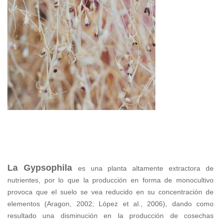
La Gypsophila
es una planta altamente extractora de
nutrientes, por lo que la producción en forma de monocultivo
provoca que el suelo se vea reducido en su concentración de
elementos (Aragon, 2002; López et al., 2006), dando como
resultado una disminución en la producción de cosechas