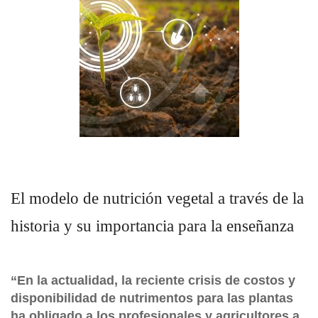
El modelo de nutrición vegetal a través de la
historia y su importancia para la enseñanza
“En la actualidad, la reciente crisis de costos y
disponibilidad de nutrimentos para las plantas
ha obligado a los profesionales y agricultores a