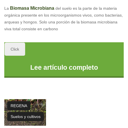
Biomasa Microbiana
La
del suelo es la parte de la materia
orgánica presente en los microorganismos vivos, como bacterias,
arqueas y hongos. Solo una porción de la biomasa microbiana
viva total consiste en carbono
Click
Lee artículo completo
REGENA
Suelos y cultivos