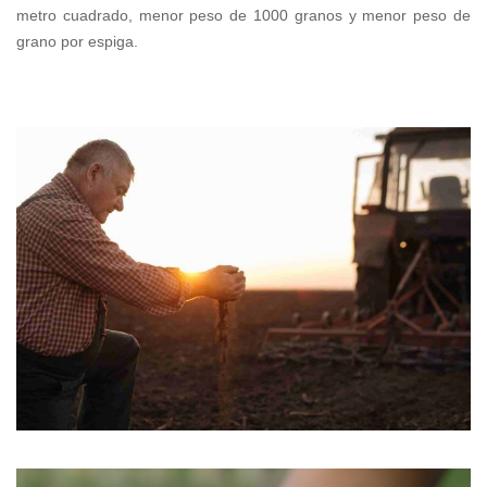
metro cuadrado, menor peso de 1000 granos y menor peso de
grano por espiga.