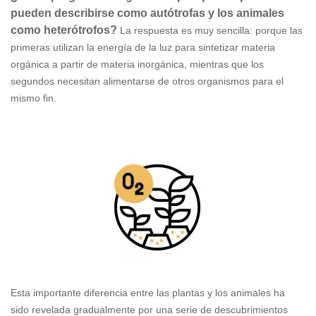
pueden describirse como autótrofas y los animales
como heterótrofos?
La respuesta es muy sencilla: porque las
primeras utilizan la energía de la luz para sintetizar materia
orgánica a partir de materia inorgánica, mientras que los
segundos necesitan alimentarse de otros organismos para el
mismo fin.
Esta importante diferencia entre las plantas y los animales ha
sido revelada gradualmente por una serie de descubrimientos