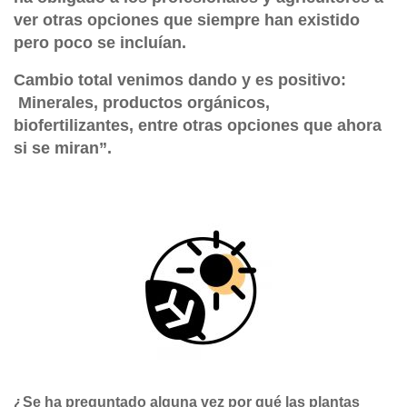
ver otras opciones que siempre han existido
pero poco se incluían.
Cambio total venimos dando y es positivo:
Minerales, productos orgánicos,
biofertilizantes, entre otras opciones que ahora
si se miran”.
¿Se ha preguntado alguna vez por qué las plantas