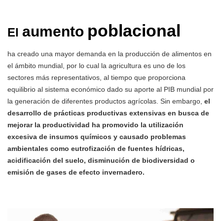
poblacional
aumento
El
ha creado una mayor demanda en la producción de alimentos en
el ámbito mundial, por lo cual la agricultura es uno de los
sectores más representativos, al tiempo que proporciona
equilibrio al sistema económico dado su aporte al PIB mundial por
la generación de diferentes productos agrícolas. Sin embargo,
el
desarrollo de prácticas productivas extensivas en busca de
mejorar la productividad ha promovido la utilización
excesiva de insumos químicos y causado problemas
ambientales como eutrofización de fuentes hídricas,
acidificación del suelo, disminución de biodiversidad o
emisión de gases de efecto invernadero.