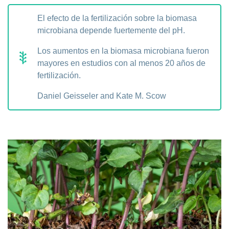
El efecto de la fertilización sobre la biomasa
microbiana depende fuertemente del pH.
Los aumentos en la biomasa microbiana fueron
mayores en estudios con al menos 20 años de
fertilización.
Daniel Geisseler and Kate M. Scow