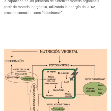
la capacidad de las primeras de sintetizar materia orgánica a
partir de materia inorgánica, utilizando la energía de la luz,
proceso conocido como “fotosíntesis”.