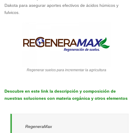
Dakota para asegurar aportes efectivos de ácidos húmicos y
fulvicos.
Regenerar suelos para incrementar la agricultura
Descubre en este link la descripción y composición de
nuestras soluciones con materia orgánica y otros elementos
RegeneraMax