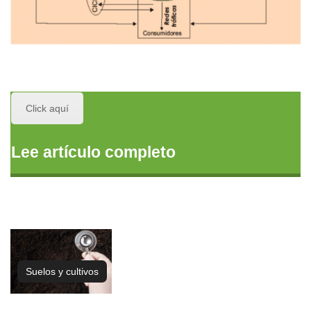
Click aquí
Lee artículo completo
Suelos y cultivos