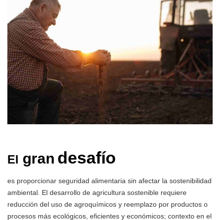
desafío
gran
El
es proporcionar seguridad alimentaria sin afectar la sostenibilidad
ambiental. El desarrollo de agricultura sostenible requiere
reducción del uso de agroquímicos y reemplazo por productos o
procesos más ecológicos, eficientes y económicos; contexto en el