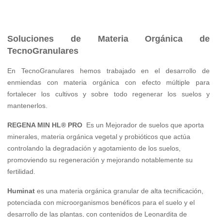
Soluciones de Materia Orgánica de
TecnoGranulares
En TecnoGranulares hemos trabajado en el desarrollo de
enmiendas con materia orgánica con efecto múltiple para
fortalecer los cultivos y sobre todo regenerar los suelos y
mantenerlos.
REGENA MIN HL® PRO
Es un Mejorador de suelos que aporta
minerales, materia orgánica vegetal y probióticos que actúa
controlando la degradación y agotamiento de los suelos,
promoviendo su regeneración y mejorando notablemente su
fertilidad.
Huminat
es una materia orgánica granular de alta tecnificación,
potenciada con microorganismos benéficos para el suelo y el
desarrollo de las plantas, con contenidos de Leonardita de