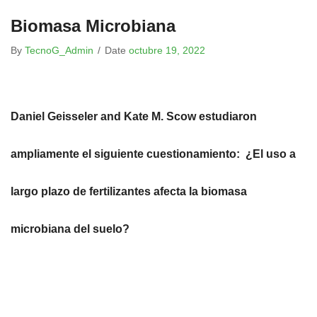
Biomasa Microbiana
By
TecnoG_Admin
/
Date
octubre 19, 2022
Daniel Geisseler and Kate M. Scow estudiaron
ampliamente el siguiente cuestionamiento:
¿El uso a
largo plazo de fertilizantes afecta la biomasa
microbiana del suelo?