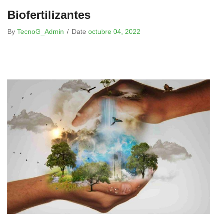
Biofertilizantes
By
TecnoG_Admin
/
Date
octubre 04, 2022