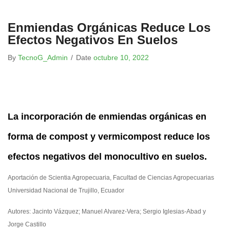
Enmiendas Orgánicas Reduce Los
Efectos Negativos En Suelos
By
TecnoG_Admin
/
Date
octubre 10, 2022
La incorporación de enmiendas orgánicas en
forma de compost y vermicompost reduce los
efectos negativos del monocultivo en suelos.
Aportación de Scientia Agropecuaria, Facultad de Ciencias Agropecuarias
Universidad Nacional de Trujillo, Ecuador
Autores: Jacinto Vázquez; Manuel Alvarez-Vera; Sergio Iglesias-Abad y
Jorge Castillo