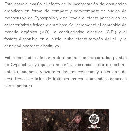
Este estudio evalúa el efecto de la incorporación de enmiendas
orgánicas en forma de compost y vemicompost en suelos de
monocultivo de Gypsophila y este revela el efecto positivo en las
características físicas y químicas: Se incrementó el contenido de
materia orgánica (MO), la conductividad eléctrica (C.E.) y el
fósforo disponible en el suelo, hubo efecto tampón del pH y la
densidad aparente disminuyó.
Estos resultados afectaron de manera beneficiosa a las plantas
de Gypsophila, ya que se mejoró la absorción foliar de fósforo,
potasio, magnesio y azufre en las tres cosechas y los valores de
peso fresco de tallos de tratamientos con enmiendas orgánicas
son superiores.