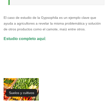
El caso de estudio de la Gypsophila es un ejemplo clave que
ayuda a agricultores a revelar la misma problemática y solución
de otros productos como el camote, maíz entre otros.
Estudio completo aquí:
Suelos y cultivos