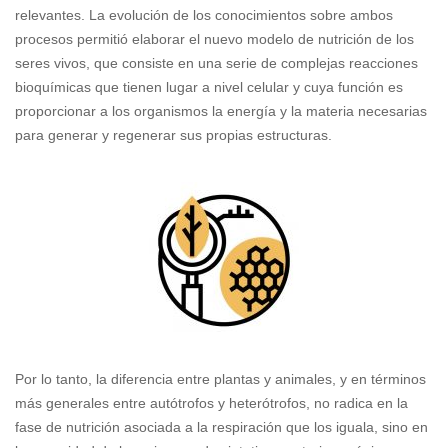
relevantes. La evolución de los conocimientos sobre ambos
procesos permitió elaborar el nuevo modelo de nutrición de los
seres vivos, que consiste en una serie de complejas reacciones
bioquímicas que tienen lugar a nivel celular y cuya función es
proporcionar a los organismos la energía y la materia necesarias
para generar y regenerar sus propias estructuras.
Por lo tanto, la diferencia entre plantas y animales, y en términos
más generales entre autótrofos y heterótrofos, no radica en la
fase de nutrición asociada a la respiración que los iguala, sino en