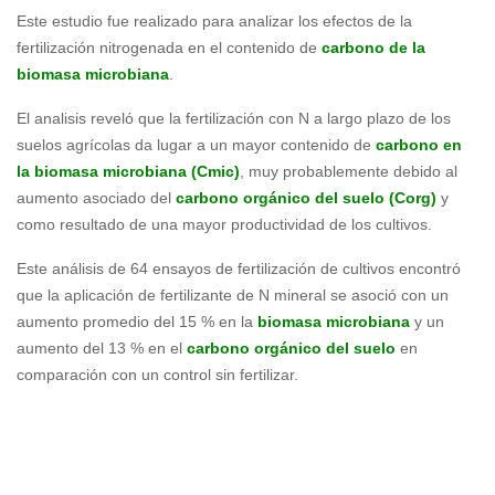
Este estudio fue realizado para analizar los efectos de la
fertilización nitrogenada en el contenido de
carbono de la
biomasa microbiana
.
El analisis reveló que la fertilización con N a largo plazo de los
suelos agrícolas da lugar a un mayor contenido de
carbono en
la biomasa microbiana
(Cmic)
, muy probablemente debido al
aumento asociado del
carbono orgánico del suelo (Corg)
y
como resultado de una mayor productividad de los cultivos.
Este análisis de 64 ensayos de fertilización de cultivos encontró
que la aplicación de fertilizante de N mineral se asoció con un
aumento promedio del 15 % en la
biomasa microbiana
y un
aumento del 13 % en el
carbono orgánico del suelo
en
comparación con un control sin fertilizar.