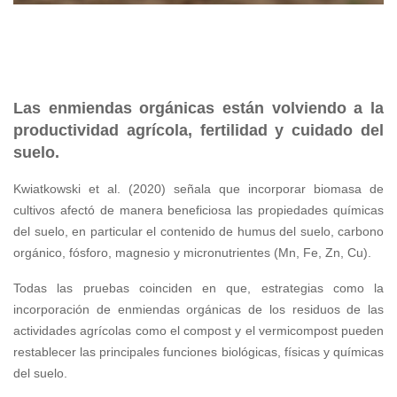
Las enmiendas orgánicas están volviendo a la
productividad agrícola, fertilidad y cuidado del
suelo.
Kwiatkowski et al. (2020) señala que incorporar biomasa de
cultivos afectó de manera beneficiosa las propiedades químicas
del suelo, en particular el contenido de humus del suelo, carbono
orgánico, fósforo, magnesio y micronutrientes (Mn, Fe, Zn, Cu).
Todas las pruebas coinciden en que, estrategias como la
incorporación de enmiendas orgánicas de los residuos de las
actividades agrícolas como el compost y el vermicompost pueden
restablecer las principales funciones biológicas, físicas y químicas
del suelo.