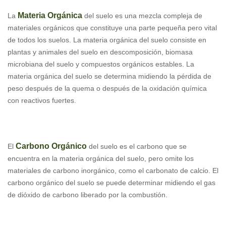
Materia Orgánica
La
del suelo es una mezcla compleja de
materiales orgánicos que constituye una parte pequeña pero vital
de todos los suelos. La materia orgánica del suelo consiste en
plantas y animales del suelo en descomposición, biomasa
microbiana del suelo y compuestos orgánicos estables. La
materia orgánica del suelo se determina midiendo la pérdida de
peso después de la quema o después de la oxidación química
con reactivos fuertes.
Carbono Orgánico
El
del suelo es el carbono que se
encuentra en la materia orgánica del suelo, pero omite los
materiales de carbono inorgánico, como el carbonato de calcio. El
carbono orgánico del suelo se puede determinar midiendo el gas
de dióxido de carbono liberado por la combustión.